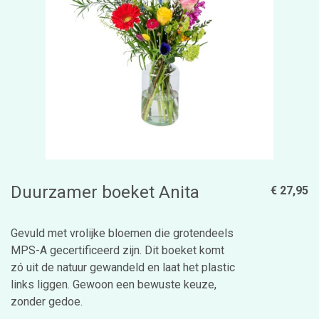
Duurzamer boeket Anita
€ 27,95
Gevuld met vrolijke bloemen die grotendeels
MPS-A gecertificeerd zijn. Dit boeket komt
zó uit de natuur gewandeld en laat het plastic
links liggen. Gewoon een bewuste keuze,
zonder gedoe.