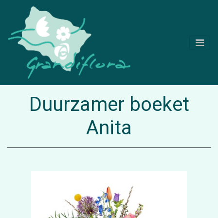
Duurzamer boeket
Anita