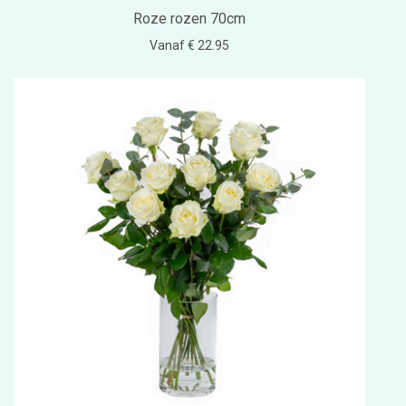
Roze rozen 70cm
Vanaf € 22.95