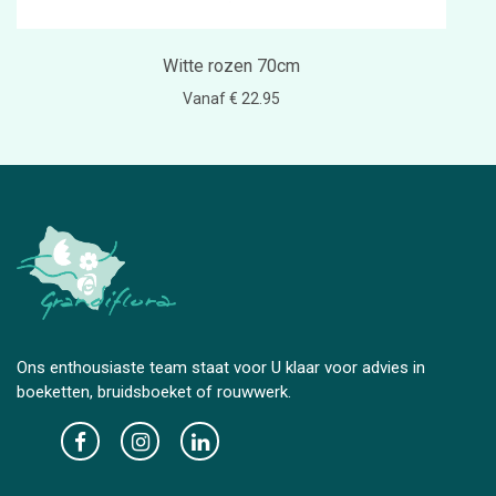
Witte rozen 70cm
Vanaf € 22.95
Ons enthousiaste team staat voor U klaar voor advies in
boeketten, bruidsboeket of rouwwerk.