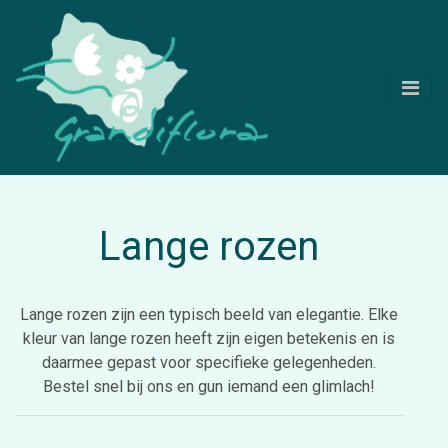
Lange rozen
Lange rozen zijn een typisch beeld van elegantie. Elke
kleur van lange rozen heeft zijn eigen betekenis en is
daarmee gepast voor specifieke gelegenheden.
Bestel snel bij ons en gun iemand een glimlach!