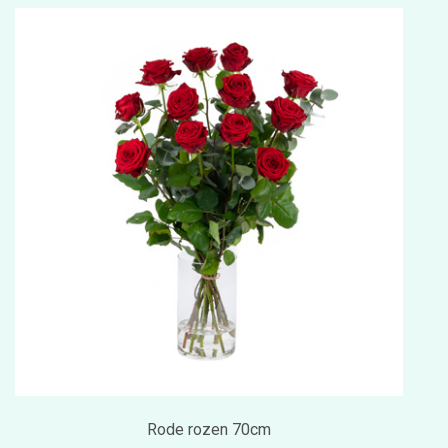
Rode rozen 70cm