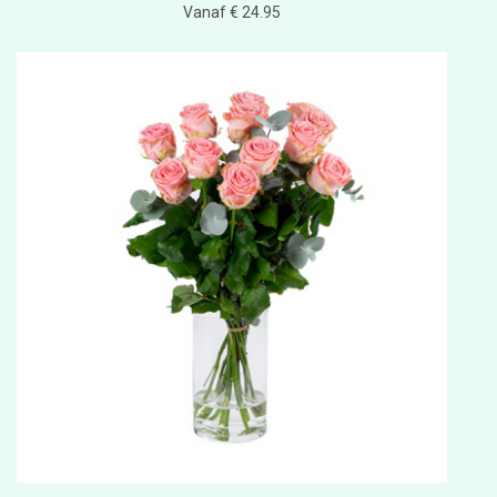
Vanaf € 24.95