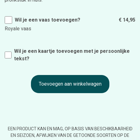
Wil je een vaas toevoegen?
€ 14,95
Royale vaas
Wil je een kaartje toevoegen met je persoonlijke
tekst?
Toevoegen aan winkelwagen
EEN PRODUCT KAN EN MAG, OP BASIS VAN BESCHIKBAARHEID
EN SEIZOEN, AFWIJKEN VAN DE GETOONDE SOORTEN OP DE