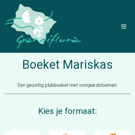
Boeket Mariskas
Een gezellig plukboeket met voorjaarsbloemen.
Kies je formaat: