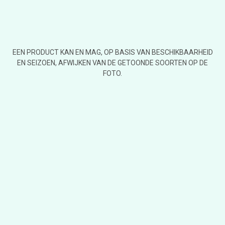
EEN PRODUCT KAN EN MAG, OP BASIS VAN BESCHIKBAARHEID
EN SEIZOEN, AFWIJKEN VAN DE GETOONDE SOORTEN OP DE
FOTO.