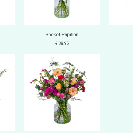
Boeket Papillon
€ 38.95