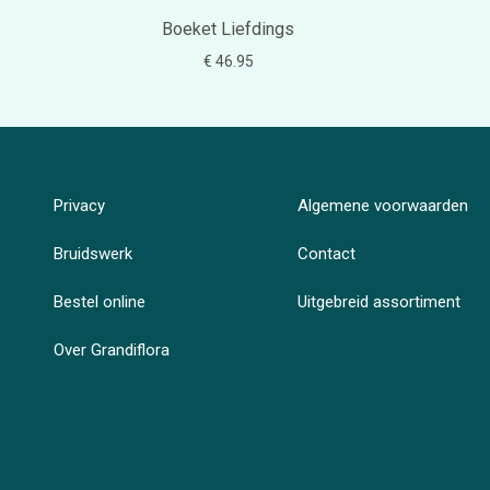
Boeket Liefdings
€ 46.95
Privacy
Algemene voorwaarden
Bruidswerk
Contact
Bestel online
Uitgebreid assortiment
Over Grandiflora