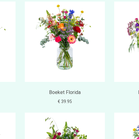
Boeket Florida
€ 39.95